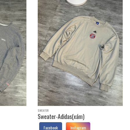
SWEATER
Sweater-Adidas(xám)
Facebook
Instagram