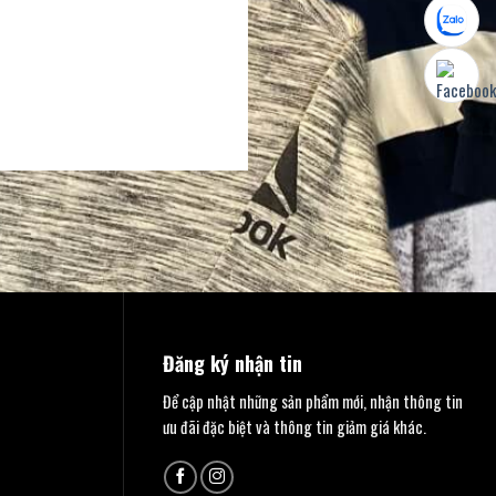
Đăng ký nhận tin
Để cập nhật những sản phẩm mới, nhận thông tin
ưu đãi đặc biệt và thông tin giảm giá khác.