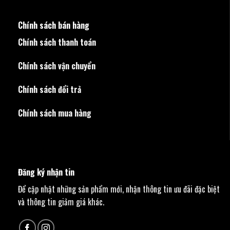
Chính sách bán hàng
Chính sách thanh toán
Chính sách vận chuyển
Chính sách đổi trả
Chính sách mua hàng
Đăng ký nhận tin
Để cập nhật những sản phẩm mới, nhận thông tin ưu đãi đặc biệt
và thông tin giảm giá khác.