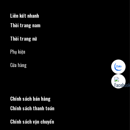
Liên kết nhanh
Thời trang nam
Thời trang nữ
Phụ kiện
Cửa hàng
Chính sách bán hàng
Chính sách thanh toán
Chính sách vận chuyển