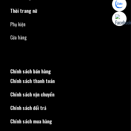
Thời trang nữ
Phụ kiện
Cửa hàng
Chính sách bán hàng
Chính sách thanh toán
Chính sách vận chuyển
Chính sách đổi trả
Chính sách mua hàng