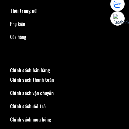
Thời trang nữ
Phụ kiện
Cửa hàng
Chính sách bán hàng
Chính sách thanh toán
Chính sách vận chuyển
Chính sách đổi trả
Chính sách mua hàng