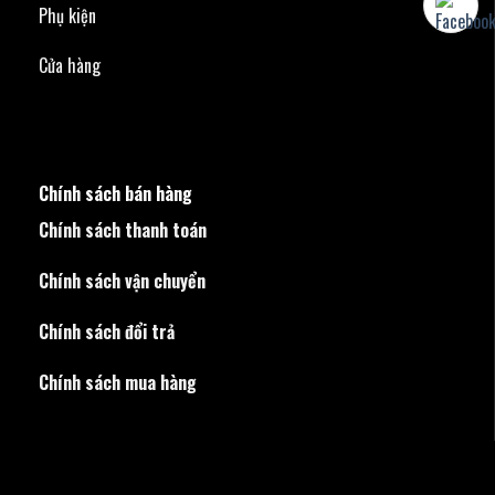
Phụ kiện
Cửa hàng
Chính sách bán hàng
Chính sách thanh toán
Chính sách vận chuyển
Chính sách đổi trả
Chính sách mua hàng