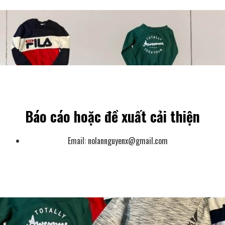
Báo cáo hoặc đề xuất cải thiện
Email:
nolannguyenx@gmail.com