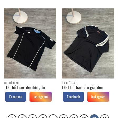
TEE THỂ THAO
TEE THỂ THAO
TEE Thể Thao -đen đơn giản
TEE Thể Thao -đơn giản đen
Facebook
Instagram
Facebook
Instagram