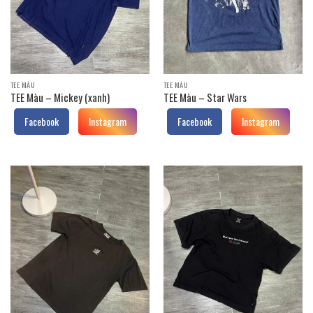
TEE MÀU
TEE MÀU
TEE Màu – Mickey (xanh)
TEE Màu – Star Wars
Facebook
Instagram
Facebook
Instagram