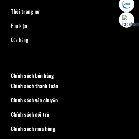
Thời trang nữ
Phụ kiện
Cửa hàng
Chính sách bán hàng
Chính sách thanh toán
Chính sách vận chuyển
Chính sách đổi trả
Chính sách mua hàng