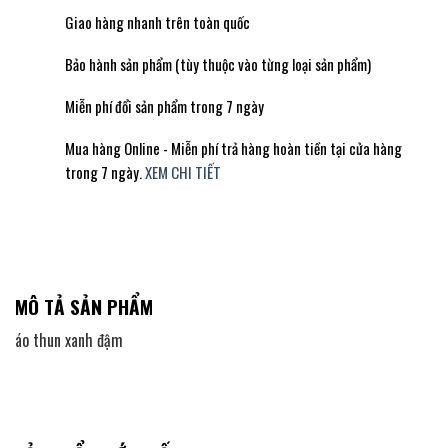
Giao hàng nhanh trên toàn quốc
Bảo hành sản phẩm (tùy thuộc vào từng loại sản phẩm)
Miễn phí đổi sản phẩm trong 7 ngày
Mua hàng Online - Miễn phí trả hàng hoàn tiền tại cửa hàng
trong 7 ngày.
XEM CHI TIẾT
MÔ TẢ SẢN PHẨM
áo thun xanh đậm