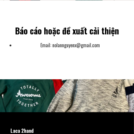
Báo cáo hoặc đề xuất cải thiện
Email:
nolannguyenx@gmail.com
Laca 2hand