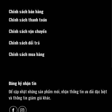
Chính sách bán hàng
Chính sách thanh toán
Chính sách vận chuyển
Chính sách đổi trả
Chính sách mua hàng
Đăng ký nhận tin
Để cập nhật những sản phẩm mới, nhận thông tin ưu đãi đặc biệt
và thông tin giảm giá khác.