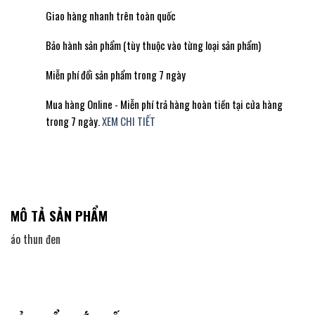
Giao hàng nhanh trên toàn quốc
Bảo hành sản phẩm (tùy thuộc vào từng loại sản phẩm)
Miễn phí đổi sản phẩm trong 7 ngày
Mua hàng Online - Miễn phí trả hàng hoàn tiền tại cửa hàng
trong 7 ngày.
XEM CHI TIẾT
MÔ TẢ SẢN PHẨM
áo thun đen