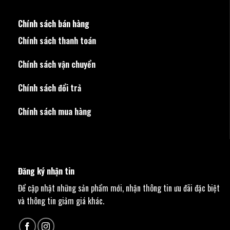
Chính sách bán hàng
Chính sách thanh toán
Chính sách vận chuyển
Chính sách đổi trả
Chính sách mua hàng
Đăng ký nhận tin
Để cập nhật những sản phẩm mới, nhận thông tin ưu đãi đặc biệt
và thông tin giảm giá khác.