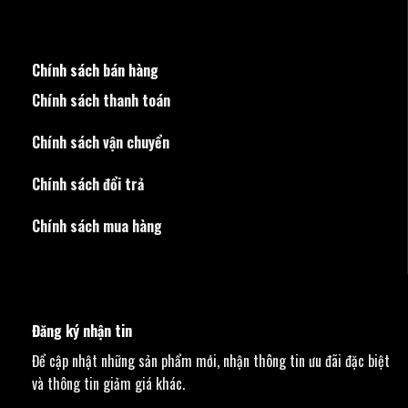
Chính sách bán hàng
Chính sách thanh toán
Chính sách vận chuyển
Chính sách đổi trả
Chính sách mua hàng
Đăng ký nhận tin
Để cập nhật những sản phẩm mới, nhận thông tin ưu đãi đặc biệt
và thông tin giảm giá khác.