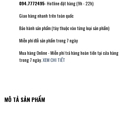
094.7772495
- Hotline đặt hàng (9h - 22h)
Giao hàng nhanh trên toàn quốc
Bảo hành sản phẩm (tùy thuộc vào từng loại sản phẩm)
Miễn phí đổi sản phẩm trong 7 ngày
Mua hàng Online - Miễn phí trả hàng hoàn tiền tại cửa hàng
trong 7 ngày.
XEM CHI TIẾT
MÔ TẢ SẢN PHẨM