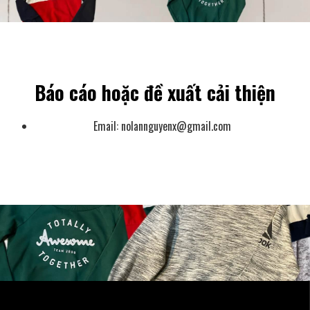
Báo cáo hoặc đề xuất cải thiện
Email:
nolannguyenx@gmail.com