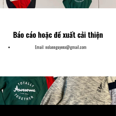
Báo cáo hoặc đề xuất cải thiện
Email:
nolannguyenx@gmail.com