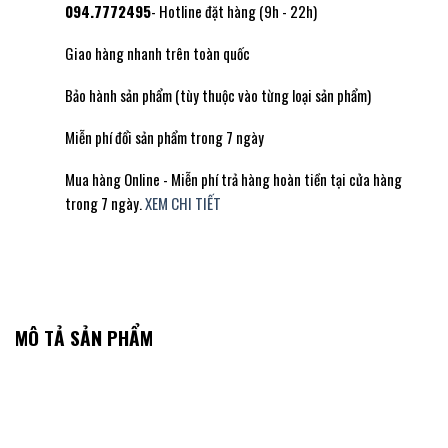
094.7772495
- Hotline đặt hàng (9h - 22h)
Giao hàng nhanh trên toàn quốc
Bảo hành sản phẩm (tùy thuộc vào từng loại sản phẩm)
Miễn phí đổi sản phẩm trong 7 ngày
Mua hàng Online - Miễn phí trả hàng hoàn tiền tại cửa hàng
trong 7 ngày.
XEM CHI TIẾT
MÔ TẢ SẢN PHẨM