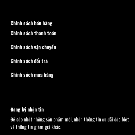
Chính sách bán hàng
Chính sách thanh toán
Chính sách vận chuyển
Chính sách đổi trả
Chính sách mua hàng
Đăng ký nhận tin
Để cập nhật những sản phẩm mới, nhận thông tin ưu đãi đặc biệt
và thông tin giảm giá khác.