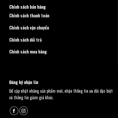
Chính sách bán hàng
Chính sách thanh toán
Chính sách vận chuyển
Chính sách đổi trả
Chính sách mua hàng
Đăng ký nhận tin
Để cập nhật những sản phẩm mới, nhận thông tin ưu đãi đặc biệt
và thông tin giảm giá khác.