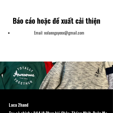
Báo cáo hoặc đề xuất cải thiện
Email:
nolannguyenx@gmail.com
Laca 2hand