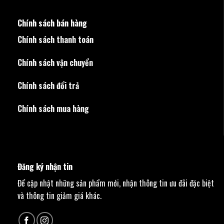
Chính sách bán hàng
Chính sách thanh toán
Chính sách vận chuyển
Chính sách đổi trả
Chính sách mua hàng
Đăng ký nhận tin
Để cập nhật những sản phẩm mới, nhận thông tin ưu đãi đặc biệt
và thông tin giảm giá khác.