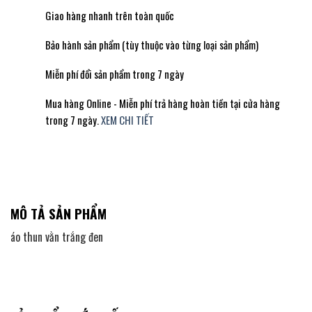
Giao hàng nhanh trên toàn quốc
Bảo hành sản phẩm (tùy thuộc vào từng loại sản phẩm)
Miễn phí đổi sản phẩm trong 7 ngày
Mua hàng Online - Miễn phí trả hàng hoàn tiền tại cửa hàng
trong 7 ngày.
XEM CHI TIẾT
MÔ TẢ SẢN PHẨM
áo thun vằn trắng đen