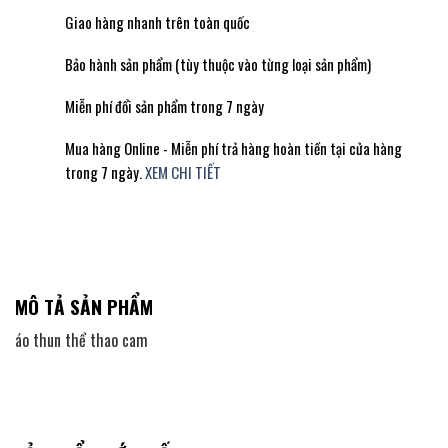
Giao hàng nhanh trên toàn quốc
Bảo hành sản phẩm (tùy thuộc vào từng loại sản phẩm)
Miễn phí đổi sản phẩm trong 7 ngày
Mua hàng Online - Miễn phí trả hàng hoàn tiền tại cửa hàng
trong 7 ngày.
XEM CHI TIẾT
MÔ TẢ SẢN PHẨM
áo thun thể thao cam