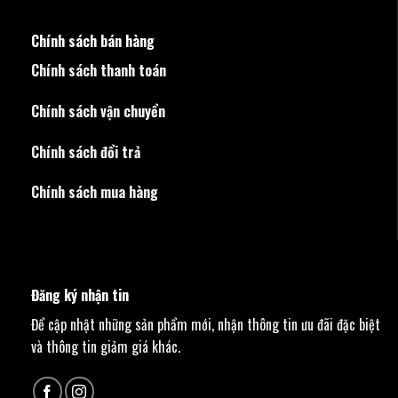
Chính sách bán hàng
Chính sách thanh toán
Chính sách vận chuyển
Chính sách đổi trả
Chính sách mua hàng
Đăng ký nhận tin
Để cập nhật những sản phẩm mới, nhận thông tin ưu đãi đặc biệt
và thông tin giảm giá khác.