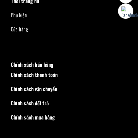
Thời trang nữ
Phụ kiện
Cửa hàng
Chính sách bán hàng
Chính sách thanh toán
Chính sách vận chuyển
Chính sách đổi trả
Chính sách mua hàng