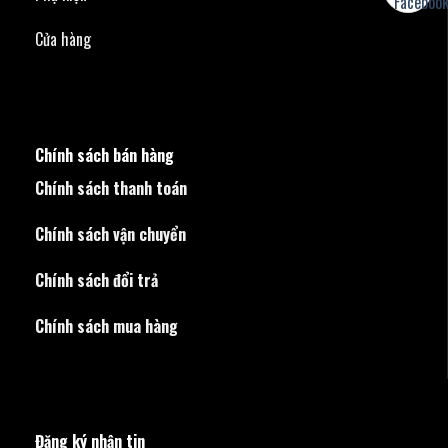
Cửa hàng
Chính sách bán hàng
Chính sách thanh toán
Chính sách vận chuyển
Chính sách đổi trả
Chính sách mua hàng
Đăng ký nhận tin