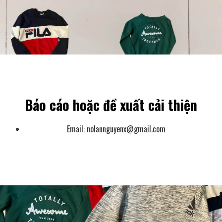
Báo cáo hoặc đề xuất cải thiện
Email:
nolannguyenx@gmail.com