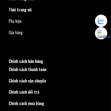
Thời trang nữ
Phụ kiện
Cửa hàng
Chính sách bán hàng
Chính sách thanh toán
Chính sách vận chuyển
Chính sách đổi trả
Chính sách mua hàng