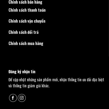
Chính sách bán hàng
Chính sách thanh toán
Chính sách vận chuyển
Chính sách đổi trả
Chính sách mua hàng
Đăng ký nhận tin
Để cập nhật những sản phẩm mới, nhận thông tin ưu đãi đặc biệt
và thông tin giảm giá khác.