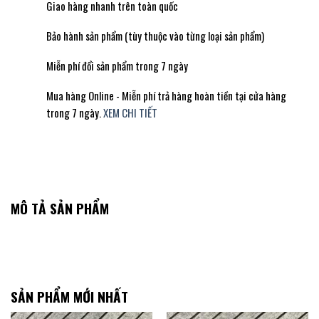
Giao hàng nhanh trên toàn quốc
Bảo hành sản phẩm (tùy thuộc vào từng loại sản phẩm)
Miễn phí đổi sản phẩm trong 7 ngày
Mua hàng Online - Miễn phí trả hàng hoàn tiền tại cửa hàng
trong 7 ngày.
XEM CHI TIẾT
MÔ TẢ SẢN PHẨM
SẢN PHẨM MỚI NHẤT