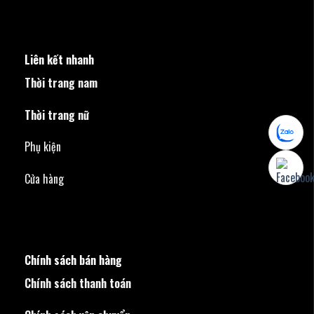
Liên kết nhanh
Thời trang nam
Thời trang nữ
Phụ kiện
Cửa hàng
Chính sách bán hàng
Chính sách thanh toán