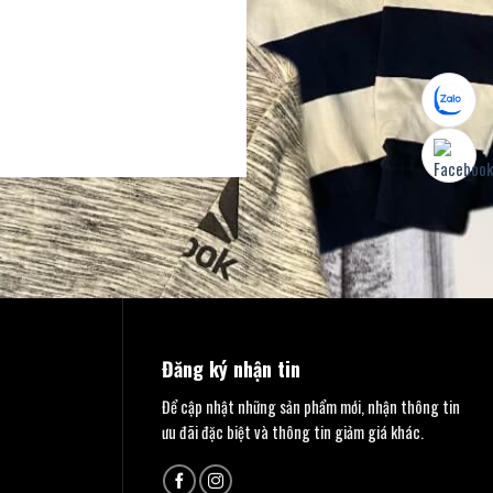
Đăng ký nhận tin
Để cập nhật những sản phẩm mới, nhận thông tin
ưu đãi đặc biệt và thông tin giảm giá khác.