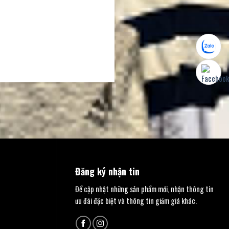
Đăng ký nhận tin
Để cập nhật những sản phẩm mới, nhận thông tin
ưu đãi đặc biệt và thông tin giảm giá khác.