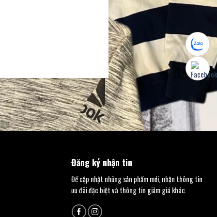
Đăng ký nhận tin
Để cập nhật những sản phẩm mới, nhận thông tin
ưu đãi đặc biệt và thông tin giảm giá khác.