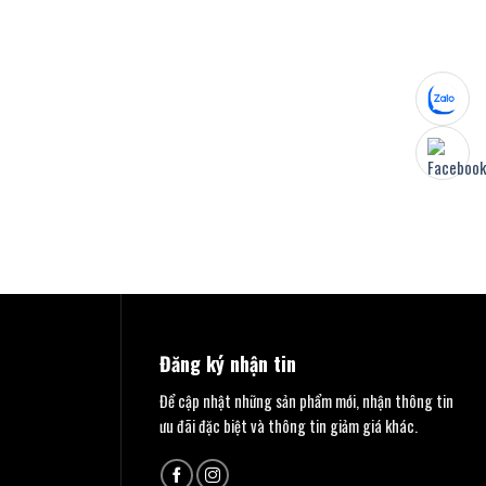
Đăng ký nhận tin
Để cập nhật những sản phẩm mới, nhận thông tin
ưu đãi đặc biệt và thông tin giảm giá khác.