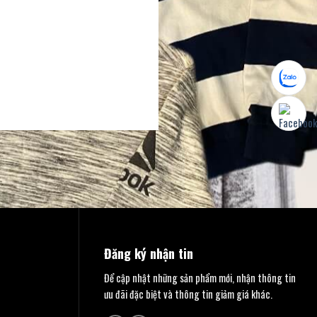
Đăng ký nhận tin
Để cập nhật những sản phẩm mới, nhận thông tin
ưu đãi đặc biệt và thông tin giảm giá khác.