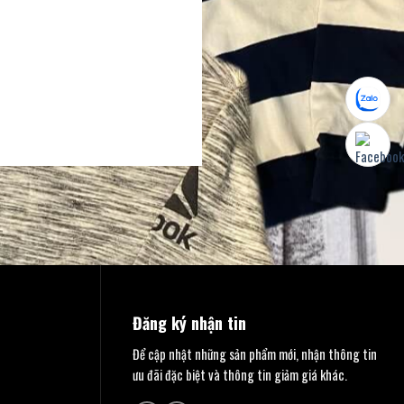
Đăng ký nhận tin
Để cập nhật những sản phẩm mới, nhận thông tin
ưu đãi đặc biệt và thông tin giảm giá khác.