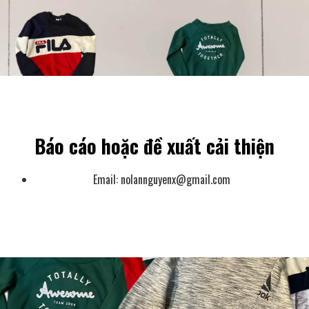
Báo cáo hoặc đề xuất cải thiện
Email:
nolannguyenx@gmail.com