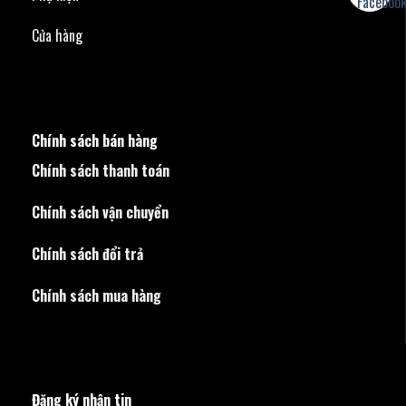
Cửa hàng
Chính sách bán hàng
Chính sách thanh toán
Chính sách vận chuyển
Chính sách đổi trả
Chính sách mua hàng
Đăng ký nhận tin