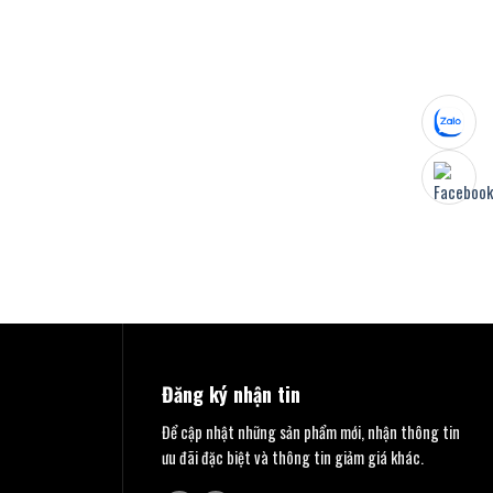
Đăng ký nhận tin
Để cập nhật những sản phẩm mới, nhận thông tin
ưu đãi đặc biệt và thông tin giảm giá khác.