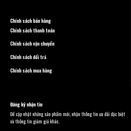
Chính sách bán hàng
Chính sách thanh toán
Chính sách vận chuyển
Chính sách đổi trả
Chính sách mua hàng
Đăng ký nhận tin
Để cập nhật những sản phẩm mới, nhận thông tin ưu đãi đặc biệt
và thông tin giảm giá khác.