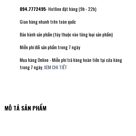
094.7772495
- Hotline đặt hàng (9h - 22h)
Giao hàng nhanh trên toàn quốc
Bảo hành sản phẩm (tùy thuộc vào từng loại sản phẩm)
Miễn phí đổi sản phẩm trong 7 ngày
Mua hàng Online - Miễn phí trả hàng hoàn tiền tại cửa hàng
trong 7 ngày.
XEM CHI TIẾT
MÔ TẢ SẢN PHẨM