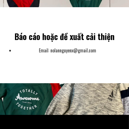
Báo cáo hoặc đề xuất cải thiện
Email:
nolannguyenx@gmail.com