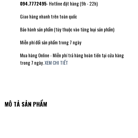
094.7772495
- Hotline đặt hàng (9h - 22h)
Giao hàng nhanh trên toàn quốc
Bảo hành sản phẩm (tùy thuộc vào từng loại sản phẩm)
Miễn phí đổi sản phẩm trong 7 ngày
Mua hàng Online - Miễn phí trả hàng hoàn tiền tại cửa hàng
trong 7 ngày.
XEM CHI TIẾT
MÔ TẢ SẢN PHẨM