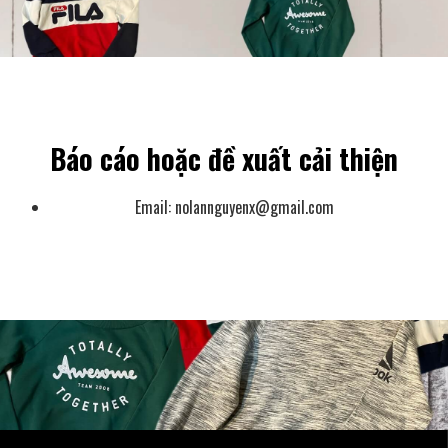
Báo cáo hoặc đề xuất cải thiện
Email:
nolannguyenx@gmail.com