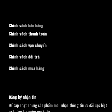
Chính sách bán hàng
Chính sách thanh toán
Chính sách vận chuyển
Chính sách đổi trả
Chính sách mua hàng
Đăng ký nhận tin
Để cập nhật những sản phẩm mới, nhận thông tin ưu đãi đặc biệt
và thông tin giảm giá khác.