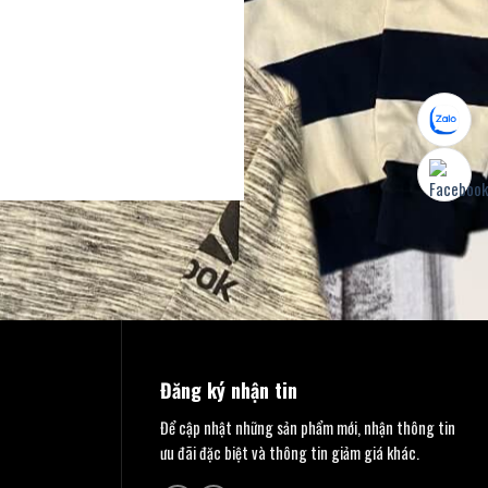
Đăng ký nhận tin
Để cập nhật những sản phẩm mới, nhận thông tin
ưu đãi đặc biệt và thông tin giảm giá khác.