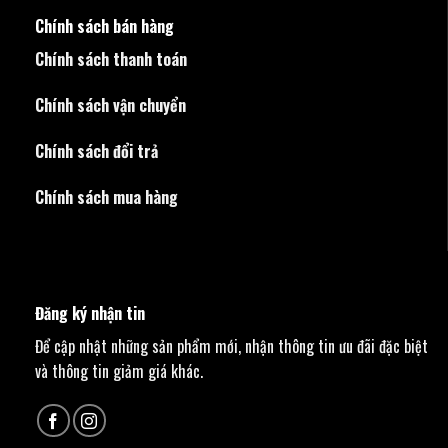
Chính sách bán hàng
Chính sách thanh toán
Chính sách vận chuyển
Chính sách đổi trả
Chính sách mua hàng
Đăng ký nhận tin
Để cập nhật những sản phẩm mới, nhận thông tin ưu đãi đặc biệt
và thông tin giảm giá khác.