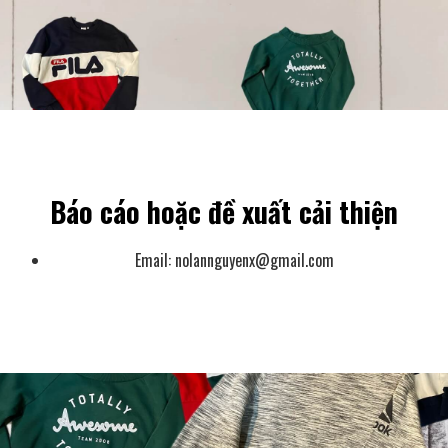
Báo cáo hoặc đề xuất cải thiện
Email:
nolannguyenx@gmail.com