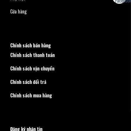
Cửa hàng
Chính sách bán hàng
Chính sách thanh toán
Chính sách vận chuyển
Chính sách đổi trả
Chính sách mua hàng
Đăng ký nhận tin