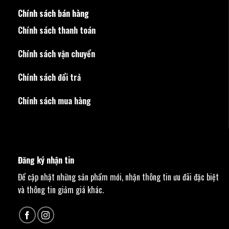
Chính sách bán hàng
Chính sách thanh toán
Chính sách vận chuyển
Chính sách đổi trả
Chính sách mua hàng
Đăng ký nhận tin
Để cập nhật những sản phẩm mới, nhận thông tin ưu đãi đặc biệt
và thông tin giảm giá khác.