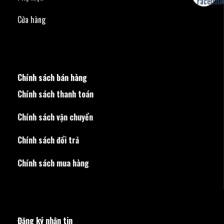
Cửa hàng
Chính sách bán hàng
Chính sách thanh toán
Chính sách vận chuyển
Chính sách đổi trả
Chính sách mua hàng
Đăng ký nhận tin