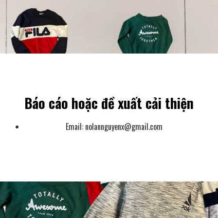
Báo cáo hoặc đề xuất cải thiện
Email:
nolannguyenx@gmail.com