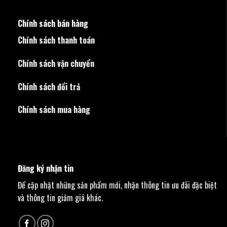
Chính sách bán hàng
Chính sách thanh toán
Chính sách vận chuyển
Chính sách đổi trả
Chính sách mua hàng
Đăng ký nhận tin
Để cập nhật những sản phẩm mới, nhận thông tin ưu đãi đặc biệt
và thông tin giảm giá khác.