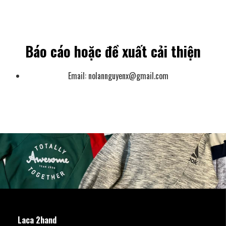
Báo cáo hoặc đề xuất cải thiện
Email:
nolannguyenx@gmail.com
Laca 2hand