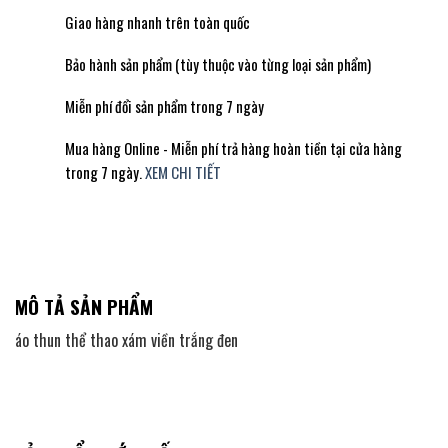
Giao hàng nhanh trên toàn quốc
Bảo hành sản phẩm (tùy thuộc vào từng loại sản phẩm)
Miễn phí đổi sản phẩm trong 7 ngày
Mua hàng Online - Miễn phí trả hàng hoàn tiền tại cửa hàng
trong 7 ngày.
XEM CHI TIẾT
MÔ TẢ SẢN PHẨM
áo thun thể thao xám viền trắng đen