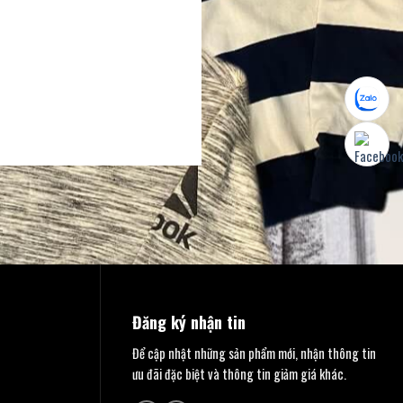
Đăng ký nhận tin
Để cập nhật những sản phẩm mới, nhận thông tin
ưu đãi đặc biệt và thông tin giảm giá khác.