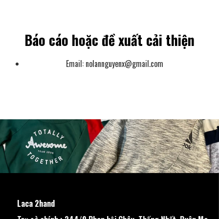
Báo cáo hoặc đề xuất cải thiện
Email:
nolannguyenx@gmail.com
Laca 2hand