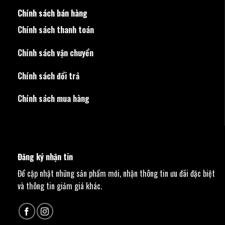
Chính sách bán hàng
Chính sách thanh toán
Chính sách vận chuyển
Chính sách đổi trả
Chính sách mua hàng
Đăng ký nhận tin
Để cập nhật những sản phẩm mới, nhận thông tin ưu đãi đặc biệt
và thông tin giảm giá khác.