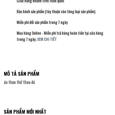
Giao hàng nhanh trên toàn quốc
Bảo hành sản phẩm (tùy thuộc vào từng loại sản phẩm)
Miễn phí đổi sản phẩm trong 7 ngày
Mua hàng Online - Miễn phí trả hàng hoàn tiền tại cửa hàng
trong 7 ngày.
XEM CHI TIẾT
MÔ TẢ SẢN PHẨM
áo thun thể thao đỏ
SẢN PHẨM MỚI NHẤT