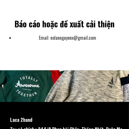
Báo cáo hoặc đề xuất cải thiện
Email:
nolannguyenx@gmail.com
Laca 2hand