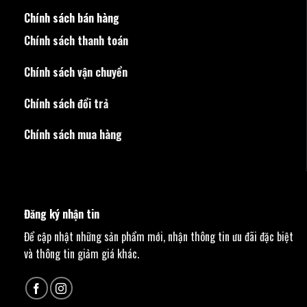
Chính sách bán hàng
Chính sách thanh toán
Chính sách vận chuyển
Chính sách đổi trả
Chính sách mua hàng
Đăng ký nhận tin
Để cập nhật những sản phẩm mới, nhận thông tin ưu đãi đặc biệt
và thông tin giảm giá khác.