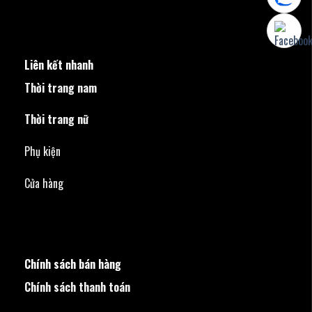
Liên kết nhanh
Thời trang nam
Thời trang nữ
Phụ kiện
Cửa hàng
Chính sách bán hàng
Chính sách thanh toán