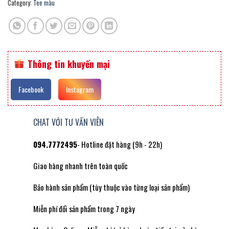
Category:
Tee màu
Thông tin khuyến mại
Facebook
Instagram
CHAT VỚI TƯ VẤN VIÊN
094.7772495
- Hotline đặt hàng (9h - 22h)
Giao hàng nhanh trên toàn quốc
Bảo hành sản phẩm (tùy thuộc vào từng loại sản phẩm)
Miễn phí đổi sản phẩm trong 7 ngày