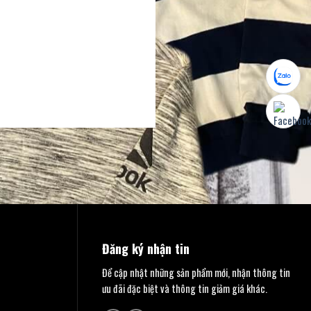
Đăng ký nhận tin
Để cập nhật những sản phẩm mới, nhận thông tin
ưu đãi đặc biệt và thông tin giảm giá khác.