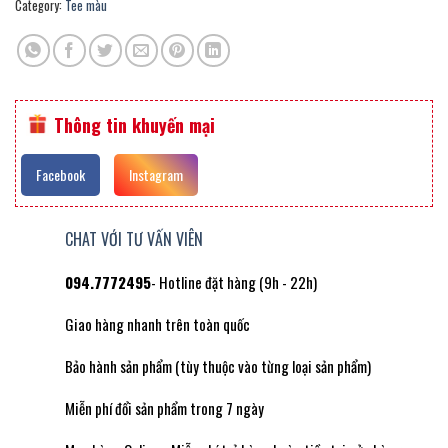
Category:
Tee màu
Thông tin khuyến mại
Facebook
Instagram
CHAT VỚI TƯ VẤN VIÊN
094.7772495
- Hotline đặt hàng (9h - 22h)
Giao hàng nhanh trên toàn quốc
Bảo hành sản phẩm (tùy thuộc vào từng loại sản phẩm)
Miễn phí đổi sản phẩm trong 7 ngày