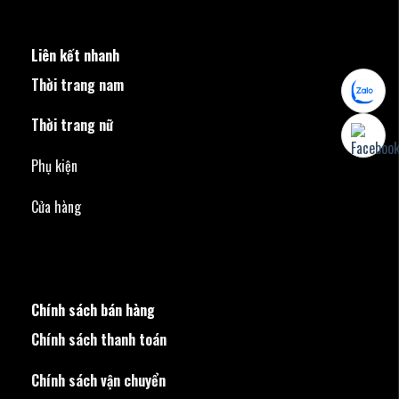
Liên kết nhanh
Thời trang nam
Thời trang nữ
Phụ kiện
Cửa hàng
Chính sách bán hàng
Chính sách thanh toán
Chính sách vận chuyển