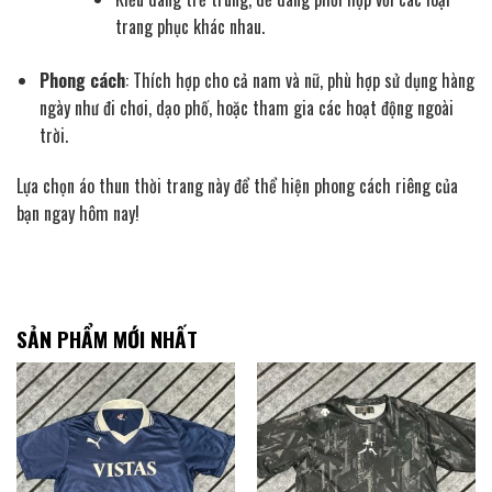
trang phục khác nhau.
Phong cách
: Thích hợp cho cả nam và nữ, phù hợp sử dụng hàng
ngày như đi chơi, dạo phố, hoặc tham gia các hoạt động ngoài
trời.
Lựa chọn áo thun thời trang này để thể hiện phong cách riêng của
bạn ngay hôm nay!
SẢN PHẨM MỚI NHẤT