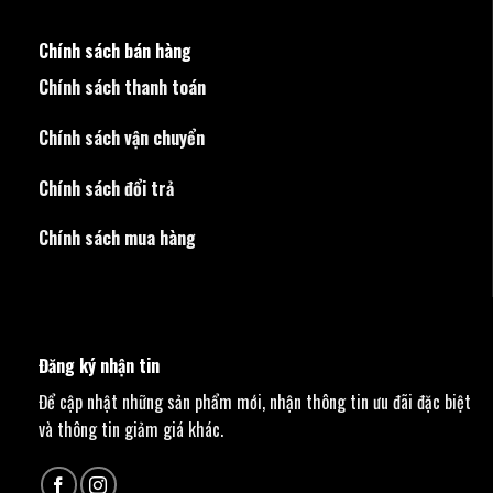
Chính sách bán hàng
Chính sách thanh toán
Chính sách vận chuyển
Chính sách đổi trả
Chính sách mua hàng
Đăng ký nhận tin
Để cập nhật những sản phẩm mới, nhận thông tin ưu đãi đặc biệt
và thông tin giảm giá khác.