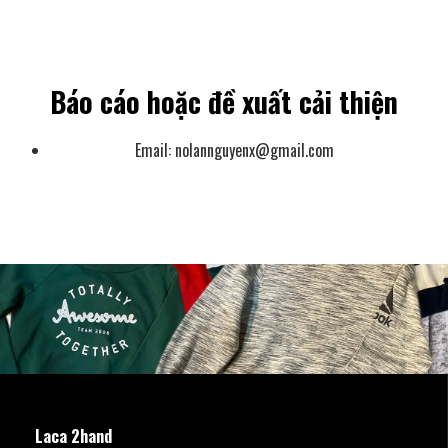
Báo cáo hoặc đề xuất cải thiện
Email:
nolannguyenx@gmail.com
Laca 2hand