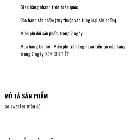
Giao hàng nhanh trên toàn quốc
Bảo hành sản phẩm (tùy thuộc vào từng loại sản phẩm)
Miễn phí đổi sản phẩm trong 7 ngày
Mua hàng Online - Miễn phí trả hàng hoàn tiền tại cửa hàng
trong 7 ngày.
XEM CHI TIẾT
MÔ TẢ SẢN PHẨM
áo sweater màu đỏ